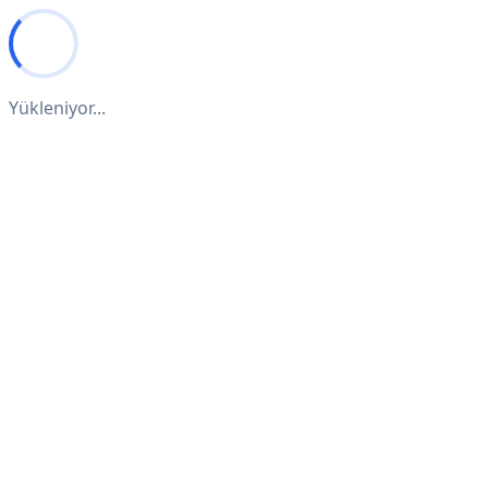
Yükleniyor...